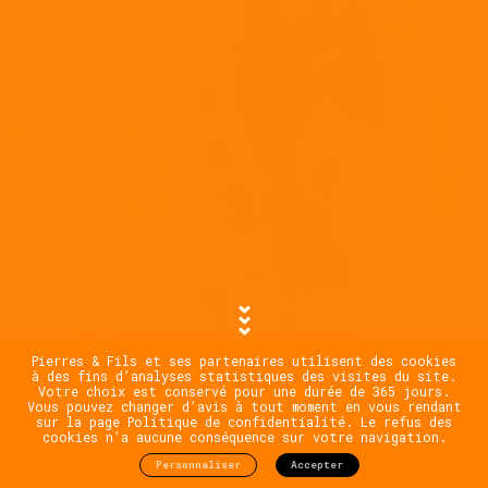
Pierres & Fils et ses partenaires utilisent des cookies
à des fins d’analyses statistiques des visites du site.
Votre choix est conservé pour une durée de 365 jours.
Vous pouvez changer d’avis à tout moment en vous rendant
sur la page Politique de confidentialité. Le refus des
cookies n’a aucune conséquence sur votre navigation.
Personnaliser
Accepter