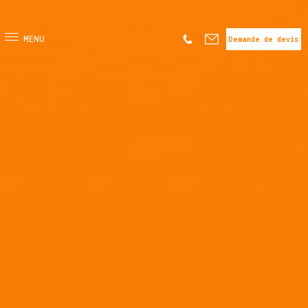
Demande de devis