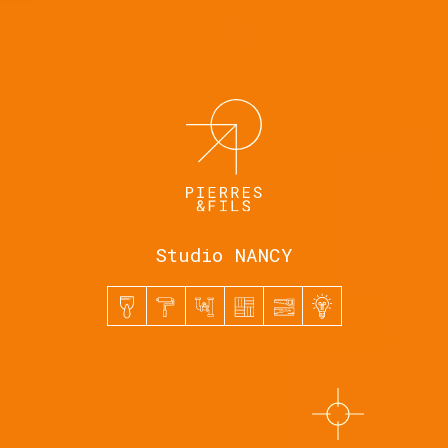
Studio NANCY