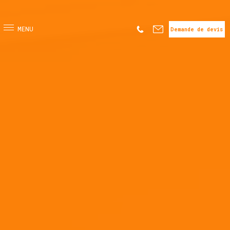
Demande de devis