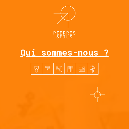
Qui sommes-nous ?